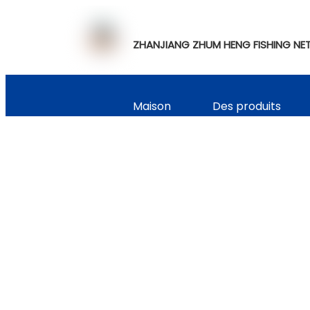
ZHANJIANG ZHUM HENG FISHING NET
Maison
Des produits
Contactez-nous
Spectac