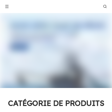
CATÉGORIE DE PRODUITS