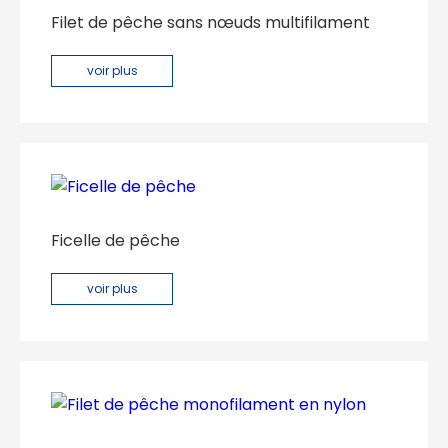
Filet de pêche sans nœuds multifilament
voir plus
Ficelle de pêche
voir plus