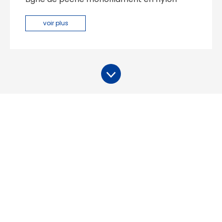
voir plus