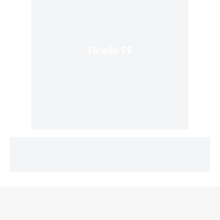
Ficelle PE