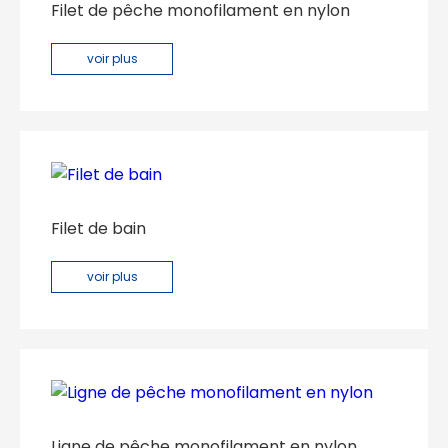
Filet de pêche monofilament en nylon
voir plus
Filet de bain
voir plus
Ligne de pêche monofilament en nylon