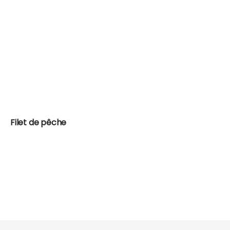
Filet de pêche