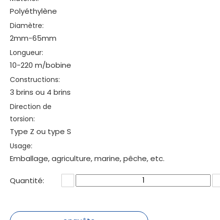
Polyéthylène
Diamètre:
2mm-65mm
Longueur:
10-220 m/bobine
Constructions:
3 brins ou 4 brins
Direction de
torsion:
Type Z ou type S
Usage:
Emballage, agriculture, marine, pêche, etc.
Quantité: