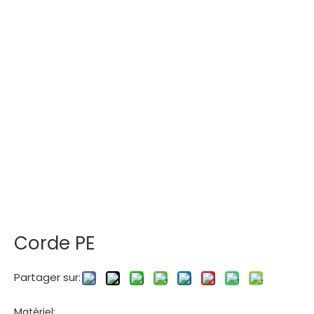
Corde PE
Partager sur:
Matériel: